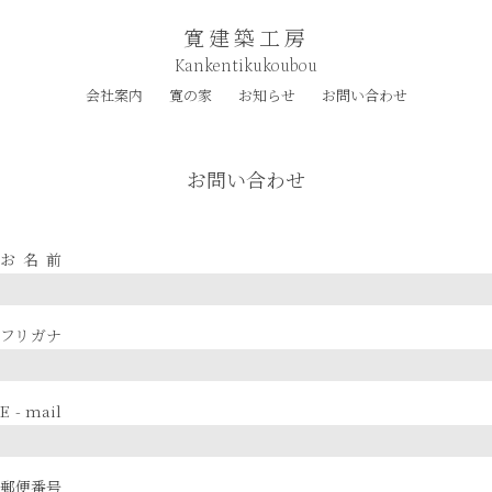
寛建築工房
Kankentikukoubou
会社案内
寛の家
お知らせ
お問い合わせ
お問い合わせ
お名前
フリガナ
E - mail
郵便番号