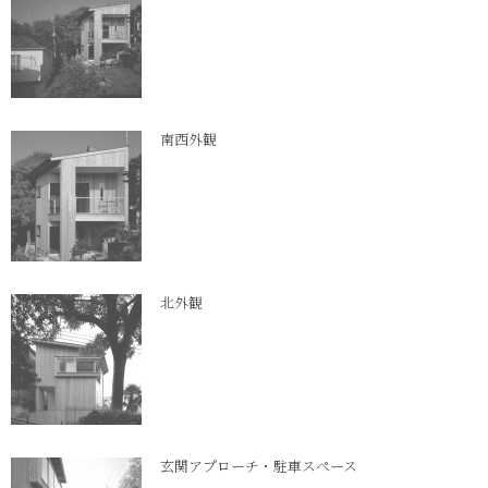
南西外観
北外観
玄関アプローチ・駐車スペース