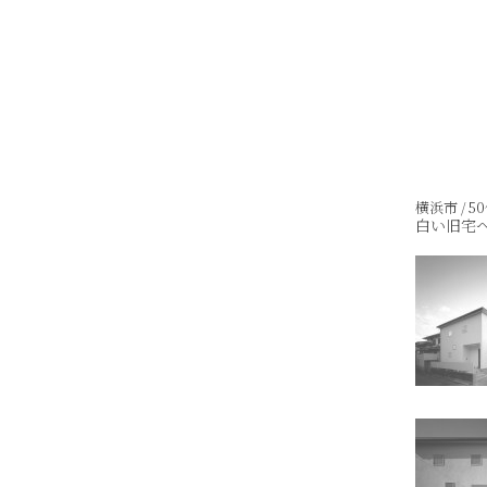
横浜市 / 50
白い旧宅