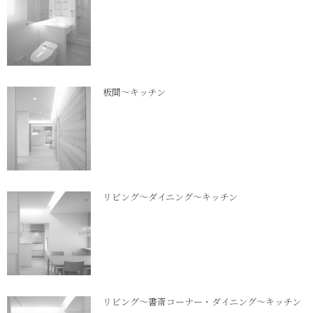
板間～キッチン
リビング～ダイニング～キッチン
リビング～書斎コーナー・ダイニング～キッチン