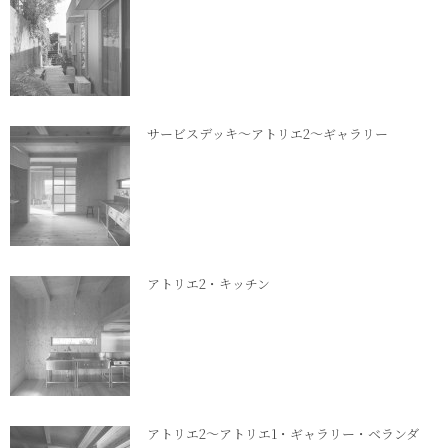
サービスデッキ～アトリエ2～ギャラリー
アトリエ2・キッチン
アトリエ2～アトリエ1・ギャラリー・ベランダ