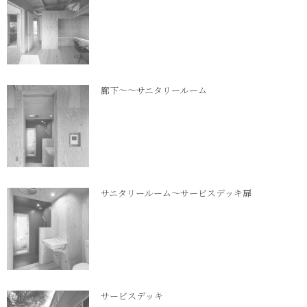
廊下～～サニタリールーム
サニタリールーム～サービスデッキ扉
サービスデッキ