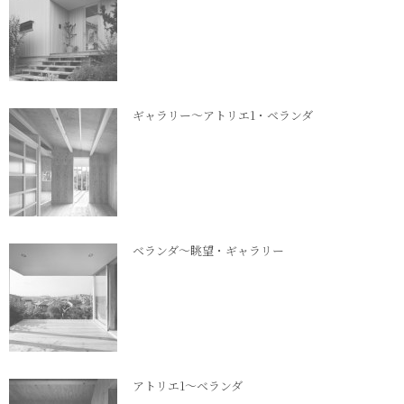
ギャラリー～アトリエ1・ベランダ
ベランダ～眺望・ギャラリー
アトリエ1～ベランダ