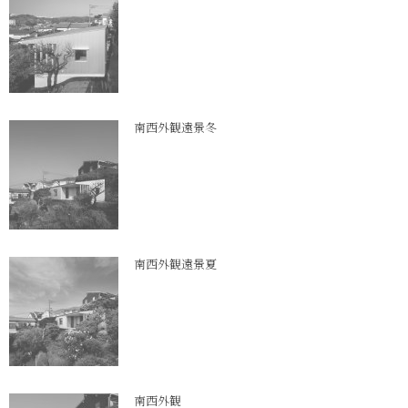
南西外観遠景冬
南西外観遠景夏
南西外観