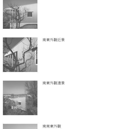
南東外観近景
南東外観遠景
南南東外観