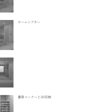
ホームシアター
書斎コーナーとAV収納