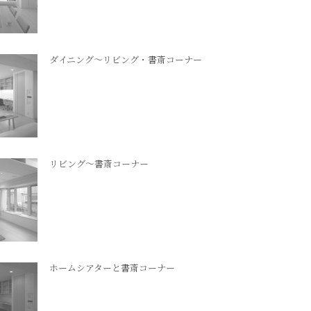
ダイニング～リビング・書斎コーナー
リビング～書斎コーナー
ホームシアターと書斎コーナー