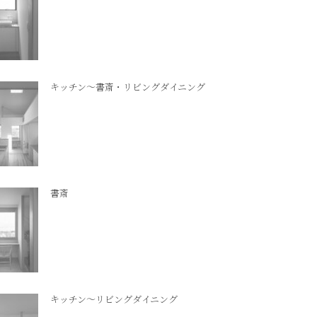
キッチン～書斎・リビングダイニング
書斎
キッチン～リビングダイニング