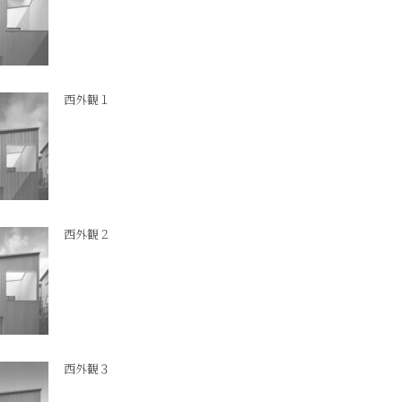
西外観１
西外観２
西外観３