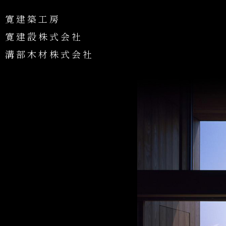
寛建築工房
寛建設株式会社
溝部木材株式会社